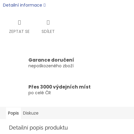
Detailní informace
ZEPTAT SE
SDÍLET
Garance doručení
nepoškozeného zboží
Přes 3000 výdejních míst
po celé ČR
Popis
Diskuze
Detailní popis produktu